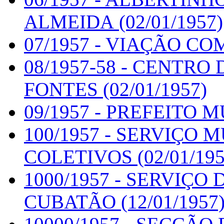
ALMEIDA (02/01/1957)
07/1957 - VIAÇÃO COM
08/1957-58 - CENTR
FONTES (02/01/1957)
09/1957 - PREFEITO M
100/1957 - SERVIÇO
COLETIVOS (02/01/195
1000/1957 - SERVIÇO
CUBATÃO (12/01/1957