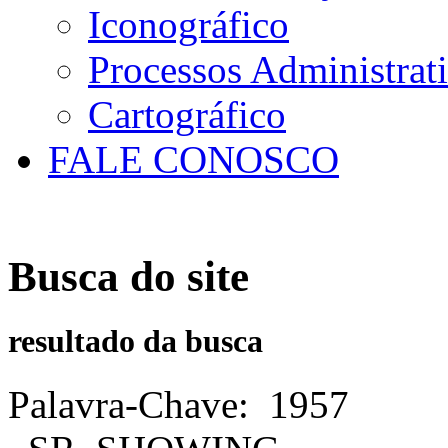
Iconográfico
Processos Administrat
Cartográfico
FALE CONOSCO
Busca do site
resultado da busca
Palavra-Chave
:
1957