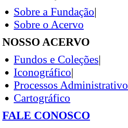
Sobre a Fundação
|
Sobre o Acervo
NOSSO ACERVO
Fundos e Coleções
|
Iconográfico
|
Processos Administrativo
Cartográfico
FALE CONOSCO