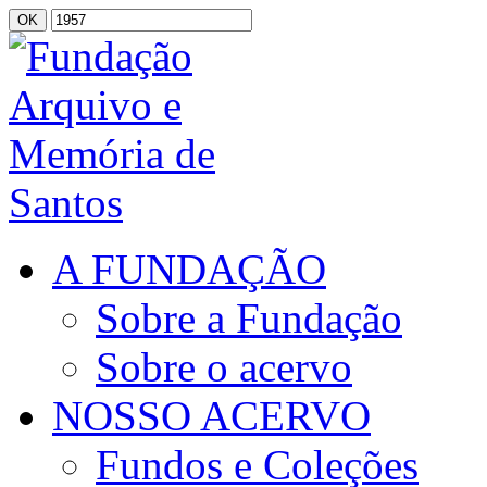
A FUNDAÇÃO
Sobre a Fundação
Sobre o acervo
NOSSO ACERVO
Fundos e Coleções