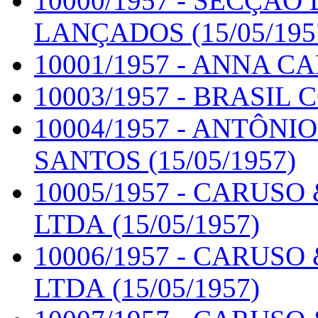
10000/1957 - SECÇÃO
LANÇADOS (15/05/195
10001/1957 - ANNA C
10003/1957 - BRASIL C
10004/1957 - ANTÔNI
SANTOS (15/05/1957)
10005/1957 - CARUS
LTDA (15/05/1957)
10006/1957 - CARUS
LTDA (15/05/1957)