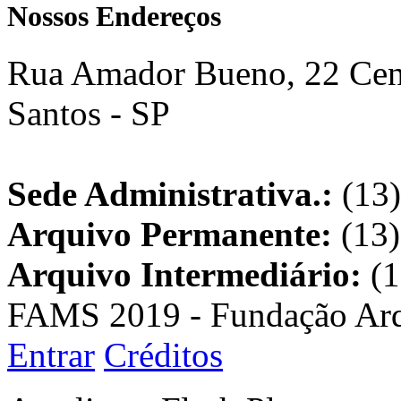
Nossos Endereços
Rua Amador Bueno, 22 Cent
Santos - SP
Sede Administrativa.:
(13)
Arquivo Permanente:
(13)
Arquivo Intermediário:
(1
FAMS 2019 - Fundação Arq
Entrar
Créditos