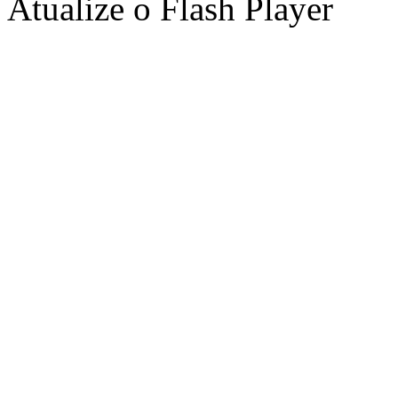
Atualize o Flash Player