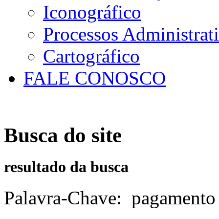
Iconográfico
Processos Administrat
Cartográfico
FALE CONOSCO
Busca do site
resultado da busca
Palavra-Chave
:
pagamento