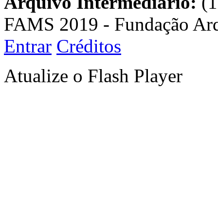
Arquivo Intermediário:
(1
FAMS 2019 - Fundação Arq
Entrar
Créditos
Atualize o Flash Player