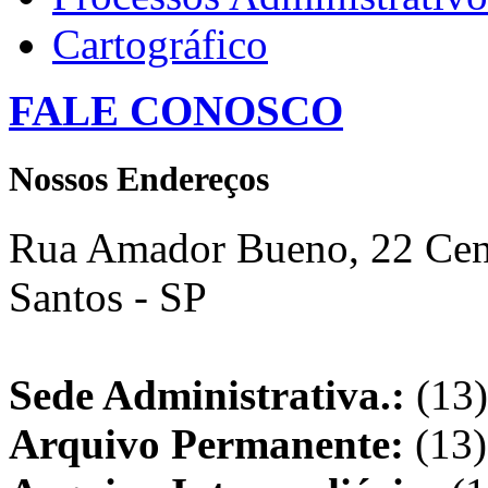
Cartográfico
FALE CONOSCO
Nossos Endereços
Rua Amador Bueno, 22 Cent
Santos - SP
Sede Administrativa.:
(13)
Arquivo Permanente:
(13)