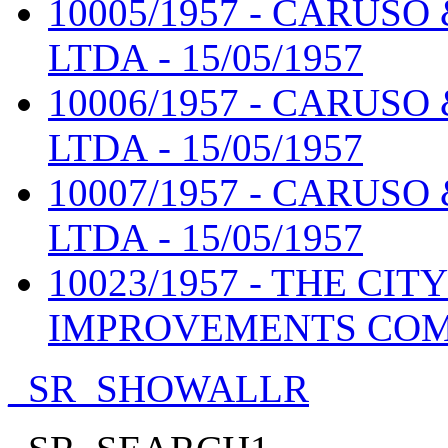
10005/1957 - CARUS
LTDA - 15/05/1957
10006/1957 - CARUS
LTDA - 15/05/1957
10007/1957 - CARUS
LTDA - 15/05/1957
10023/1957 - THE CIT
IMPROVEMENTS COMPA
_SR_SHOWALLR