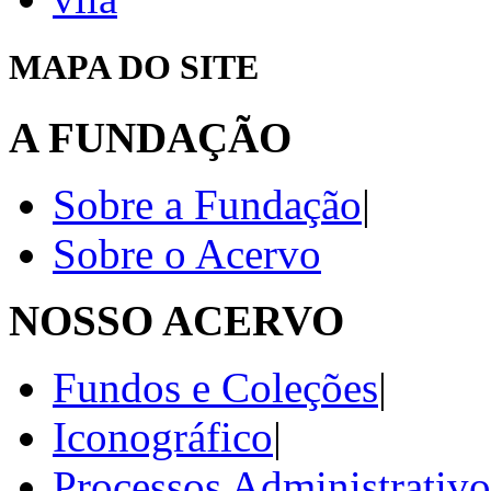
MAPA DO SITE
A FUNDAÇÃO
Sobre a Fundação
|
Sobre o Acervo
NOSSO ACERVO
Fundos e Coleções
|
Iconográfico
|
Processos Administrativo