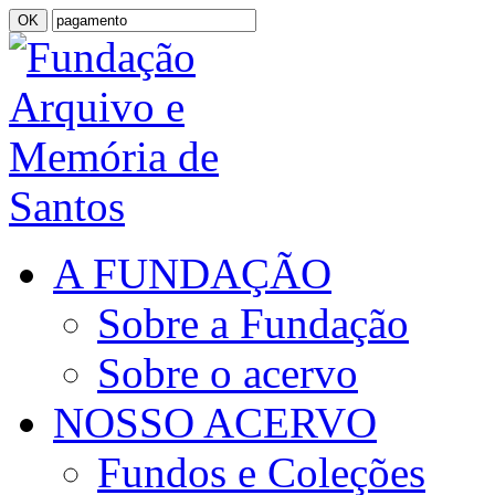
A FUNDAÇÃO
Sobre a Fundação
Sobre o acervo
NOSSO ACERVO
Fundos e Coleções