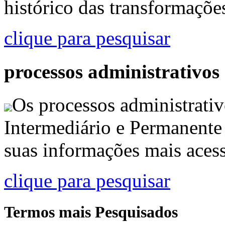
histórico das transformaçõe
clique para pesquisar
processos administrativos
Os processos administrativ
Intermediário e Permanente
suas informações mais acess
clique para pesquisar
Termos mais Pesquisados