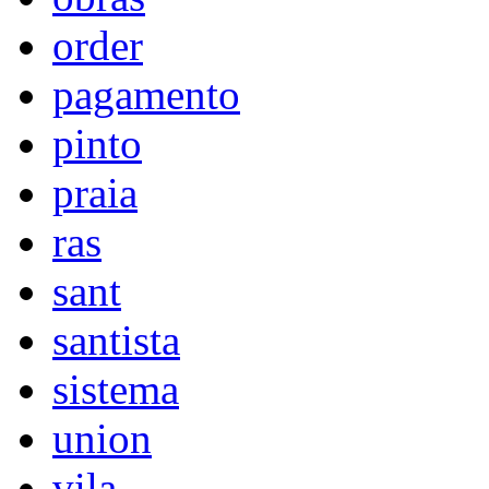
order
pagamento
pinto
praia
ras
sant
santista
sistema
union
vila