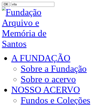
A FUNDAÇÃO
Sobre a Fundação
Sobre o acervo
NOSSO ACERVO
Fundos e Coleções