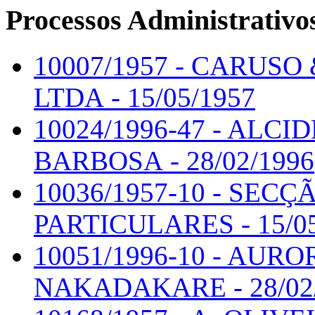
Processos Administrativo
10007/1957 - CARUS
LTDA - 15/05/1957
10024/1996-47 - ALC
BARBOSA - 28/02/1996
10036/1957-10 - SEC
PARTICULARES - 15/05
10051/1996-10 - AURO
NAKADAKARE - 28/02