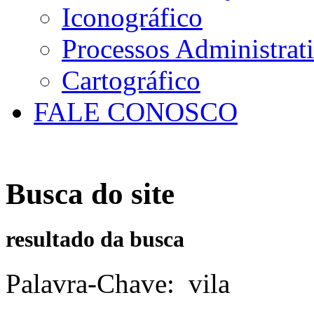
Iconográfico
Processos Administrat
Cartográfico
FALE CONOSCO
Busca do site
resultado da busca
Palavra-Chave
:
vila