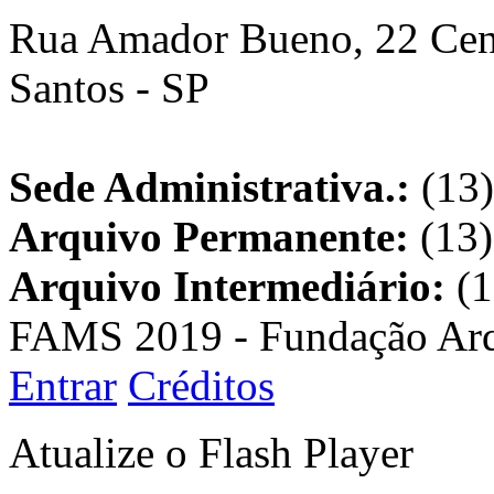
Rua Amador Bueno, 22 Cent
Santos - SP
Sede Administrativa.:
(13)
Arquivo Permanente:
(13)
Arquivo Intermediário:
(1
FAMS 2019 - Fundação Arq
Entrar
Créditos
Atualize o Flash Player