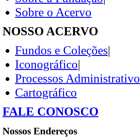
Sobre o Acervo
NOSSO ACERVO
Fundos e Coleções
|
Iconográfico
|
Processos Administrativo
Cartográfico
FALE CONOSCO
Nossos Endereços