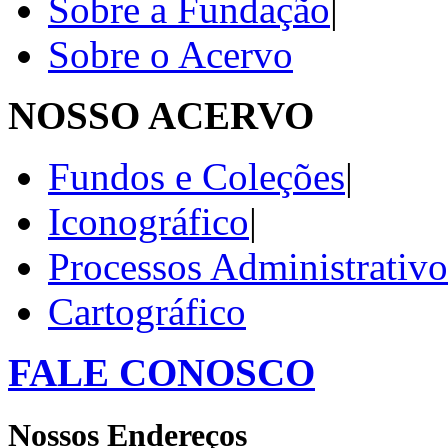
Sobre a Fundação
|
Sobre o Acervo
NOSSO ACERVO
Fundos e Coleções
|
Iconográfico
|
Processos Administrativo
Cartográfico
FALE CONOSCO
Nossos Endereços