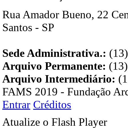
Rua Amador Bueno, 22 Cent
Santos - SP
Sede Administrativa.:
(13)
Arquivo Permanente:
(13)
Arquivo Intermediário:
(1
FAMS 2019 - Fundação Arq
Entrar
Créditos
Atualize o Flash Player