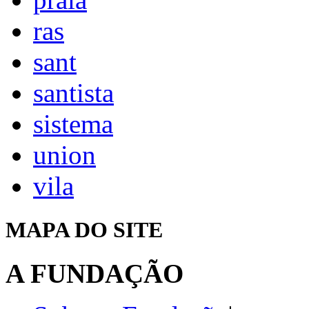
ras
sant
santista
sistema
union
vila
MAPA DO SITE
A FUNDAÇÃO