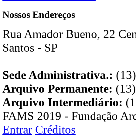
Nossos Endereços
Rua Amador Bueno, 22 Cent
Santos - SP
Sede Administrativa.:
(13)
Arquivo Permanente:
(13)
Arquivo Intermediário:
(1
FAMS 2019 - Fundação Arq
Entrar
Créditos