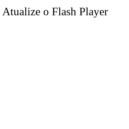
Atualize o Flash Player