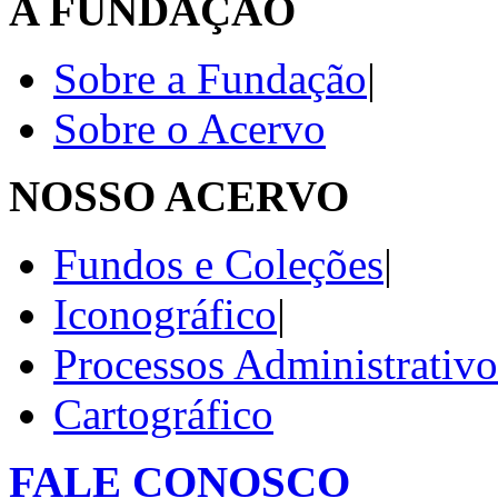
A FUNDAÇÃO
Sobre a Fundação
|
Sobre o Acervo
NOSSO ACERVO
Fundos e Coleções
|
Iconográfico
|
Processos Administrativo
Cartográfico
FALE CONOSCO