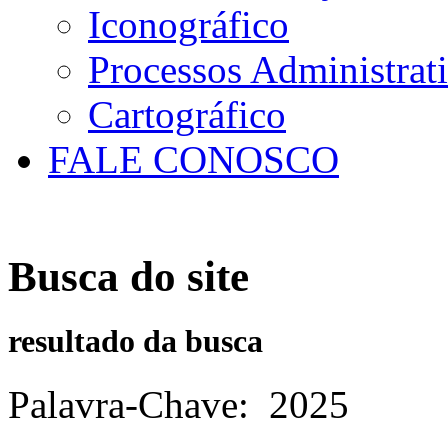
Iconográfico
Processos Administrat
Cartográfico
FALE CONOSCO
Busca do site
resultado da busca
Palavra-Chave
:
2025