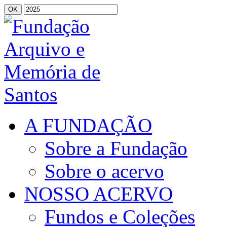
A FUNDAÇÃO
Sobre a Fundação
Sobre o acervo
NOSSO ACERVO
Fundos e Coleções