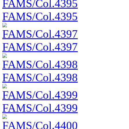
FAMS/Col.4395
FAMS/Col.4397
FAMS/Col.4398
FAMS/Col.4399