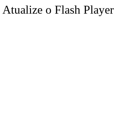
Atualize o Flash Player