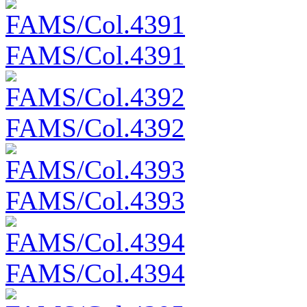
FAMS/Col.4391
FAMS/Col.4392
FAMS/Col.4393
FAMS/Col.4394