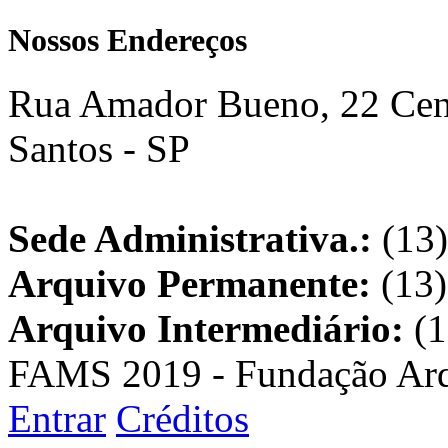
Nossos Endereços
Rua Amador Bueno, 22 Cent
Santos - SP
Sede Administrativa.:
(13)
Arquivo Permanente:
(13)
Arquivo Intermediário:
(1
FAMS 2019 - Fundação Arq
Entrar
Créditos