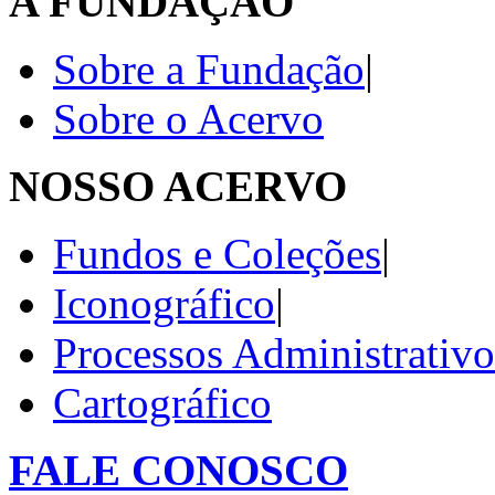
A FUNDAÇÃO
Sobre a Fundação
|
Sobre o Acervo
NOSSO ACERVO
Fundos e Coleções
|
Iconográfico
|
Processos Administrativo
Cartográfico
FALE CONOSCO