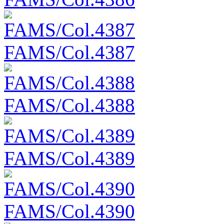
FAMS/Col.4387
FAMS/Col.4388
FAMS/Col.4389
FAMS/Col.4390