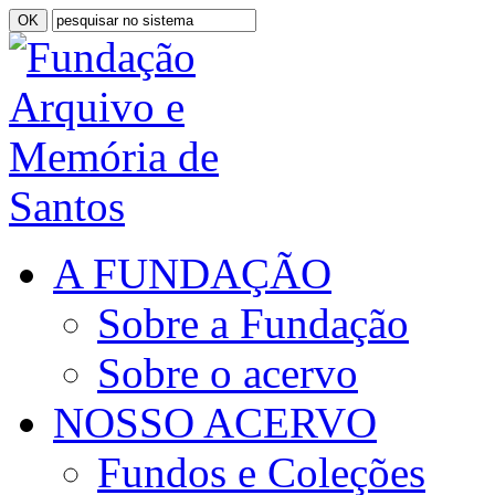
A FUNDAÇÃO
Sobre a Fundação
Sobre o acervo
NOSSO ACERVO
Fundos e Coleções