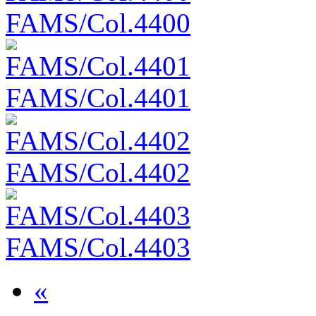
FAMS/Col.4400
FAMS/Col.4401
FAMS/Col.4402
FAMS/Col.4403
«