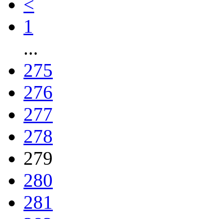
<
1
...
275
276
277
278
279
280
281