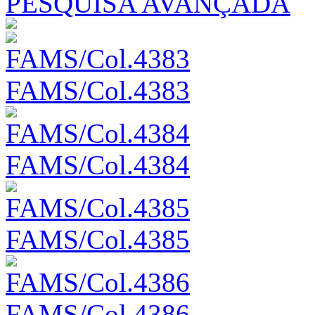
PESQUISA AVANÇADA
FAMS/Col.4383
FAMS/Col.4384
FAMS/Col.4385
FAMS/Col.4386