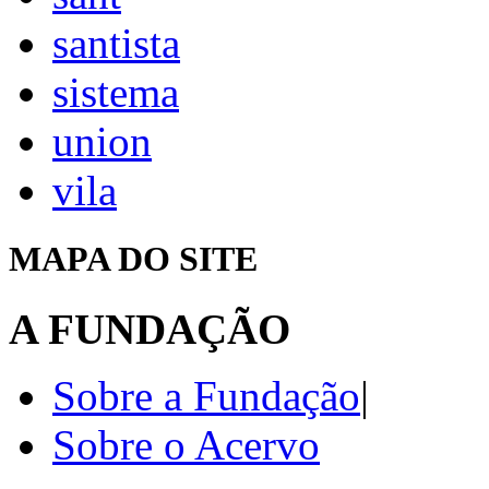
santista
sistema
union
vila
MAPA DO SITE
A FUNDAÇÃO
Sobre a Fundação
|
Sobre o Acervo