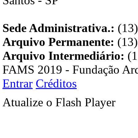
Santos - SP
Sede Administrativa.:
(13)
Arquivo Permanente:
(13)
Arquivo Intermediário:
(1
FAMS 2019 - Fundação Arq
Entrar
Créditos
Atualize o Flash Player