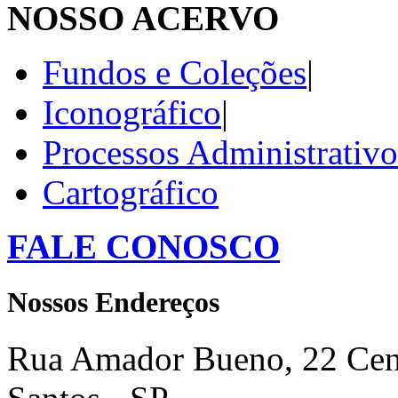
NOSSO ACERVO
Fundos e Coleções
|
Iconográfico
|
Processos Administrativo
Cartográfico
FALE CONOSCO
Nossos Endereços
Rua Amador Bueno, 22 Cent