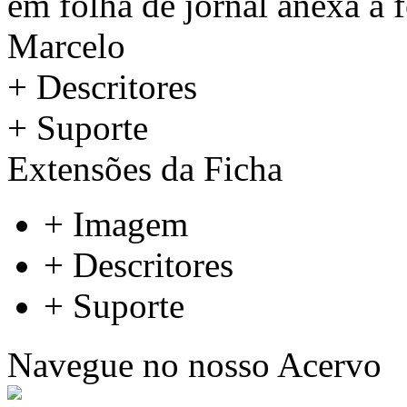
em folha de jornal anexa a 
Marcelo
+ Descritores
+ Suporte
Extensões da Ficha
+ Imagem
+ Descritores
+ Suporte
Navegue no nosso Acervo