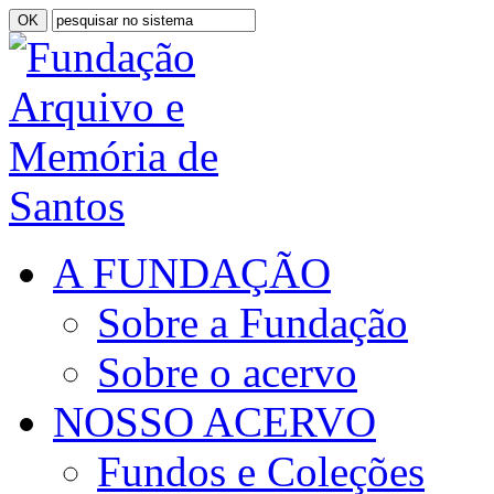
A FUNDAÇÃO
Sobre a Fundação
Sobre o acervo
NOSSO ACERVO
Fundos e Coleções