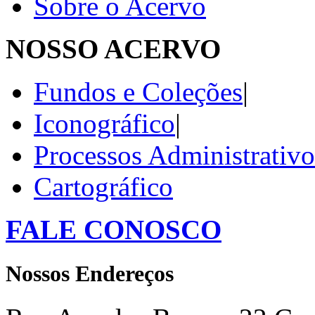
Sobre o Acervo
NOSSO ACERVO
Fundos e Coleções
|
Iconográfico
|
Processos Administrativo
Cartográfico
FALE CONOSCO
Nossos Endereços