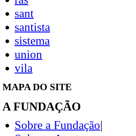
sant
santista
sistema
union
vila
MAPA DO SITE
A FUNDAÇÃO
Sobre a Fundação
|