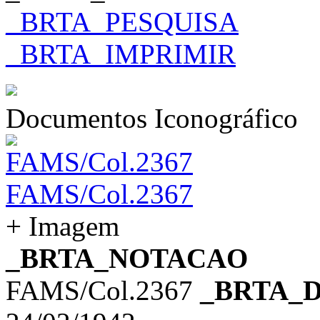
_BRTA_PESQUISA
_BRTA_IMPRIMIR
Documentos Iconográfico
FAMS/Col.2367
+ Imagem
_BRTA_NOTACAO
FAMS/Col.2367
_BRTA_